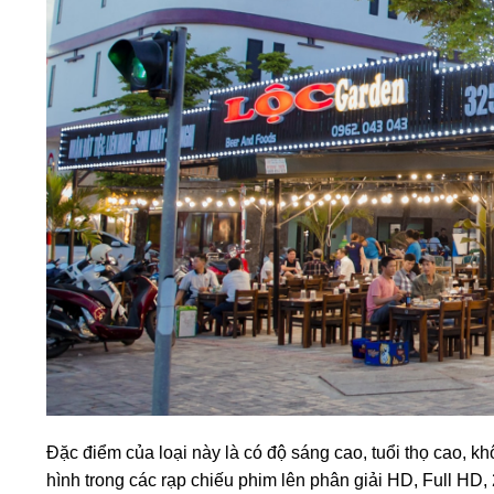
Đặc điểm của loại này là có độ sáng cao, tuổi thọ cao, 
hình trong các rạp chiếu phim lên phân giải HD, Full HD,