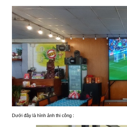
Dưới đây là hình ảnh thi công :