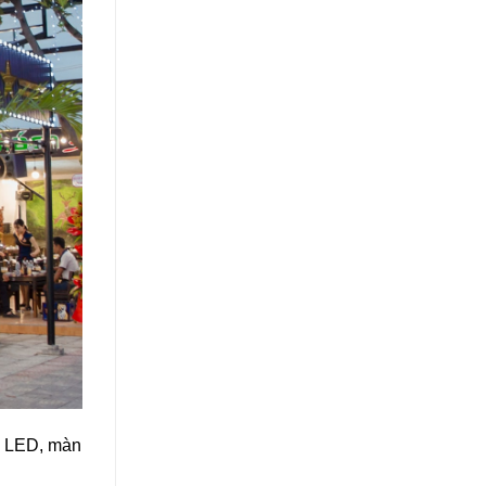
nh LED, màn